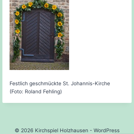
Festlich geschmückte St. Johannis-Kirche
(Foto: Roland Fehling)
© 2026 Kirchspiel Holzhausen - WordPress