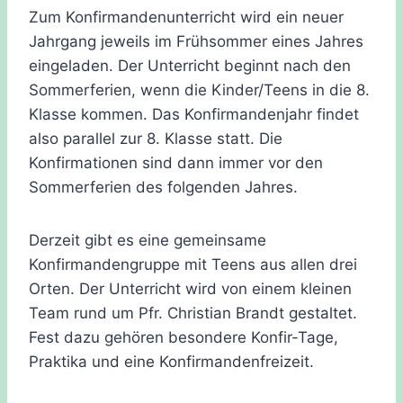
Zum Konfirmandenunterricht wird ein neuer
Jahrgang jeweils im Frühsommer eines Jahres
eingeladen. Der Unterricht beginnt nach den
Sommerferien, wenn die Kinder/Teens in die 8.
Klasse kommen. Das Konfirmandenjahr findet
also parallel zur 8. Klasse statt. Die
Konfirmationen sind dann immer vor den
Sommerferien des folgenden Jahres.
Derzeit gibt es eine gemeinsame
Konfirmandengruppe mit Teens aus allen drei
Orten. Der Unterricht wird von einem kleinen
Team rund um Pfr. Christian Brandt gestaltet.
Fest dazu gehören besondere Konfir-Tage,
Praktika und eine Konfirmandenfreizeit.