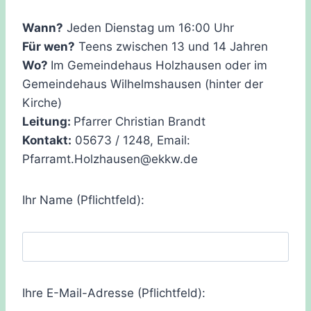
Wann?
Jeden Dienstag um 16:00 Uhr
Für wen?
Teens zwischen 13 und 14 Jahren
Wo?
Im Gemeindehaus Holzhausen oder im
Gemeindehaus Wilhelmshausen (hinter der
Kirche)
Leitung:
Pfarrer Christian Brandt
Kontakt:
05673 / 1248, Email:
Pfarramt.Holzhausen@ekkw.de
Ihr Name (Pflichtfeld):
Ihre E-Mail-Adresse (Pflichtfeld):