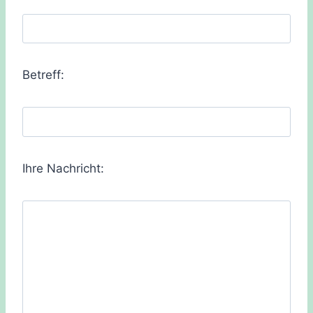
Betreff:
Ihre Nachricht: