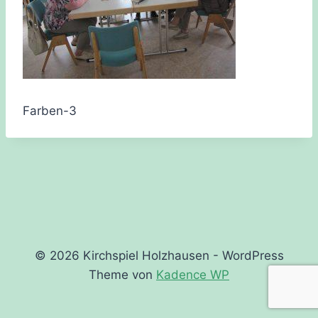
Farben-3
© 2026 Kirchspiel Holzhausen - WordPress
Theme von
Kadence WP