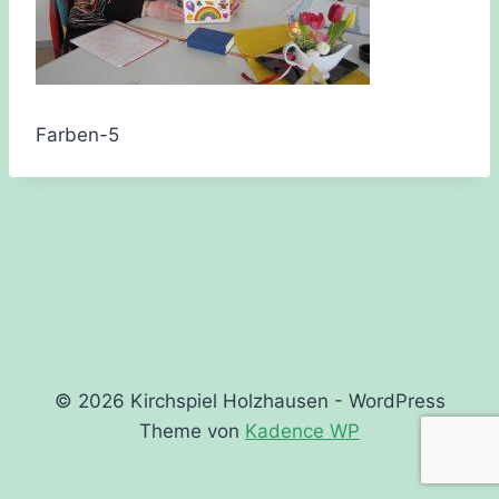
Farben-5
© 2026 Kirchspiel Holzhausen - WordPress
Theme von
Kadence WP