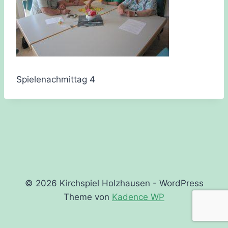
Spielenachmittag 4
© 2026 Kirchspiel Holzhausen - WordPress
Theme von
Kadence WP