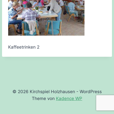
Kaffeetrinken 2
© 2026 Kirchspiel Holzhausen - WordPress
Theme von
Kadence WP