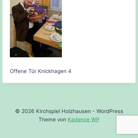
Offene Tür Knickhagen 4
© 2026 Kirchspiel Holzhausen - WordPress
Theme von
Kadence WP