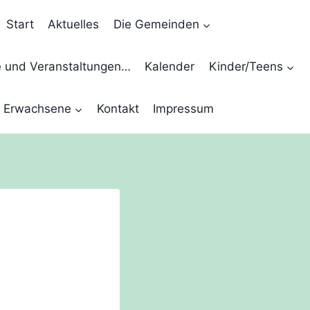
Start
Aktuelles
Die Gemeinden
e und Veranstaltungen…
Kalender
Kinder/Teens
Erwachsene
Kontakt
Impressum