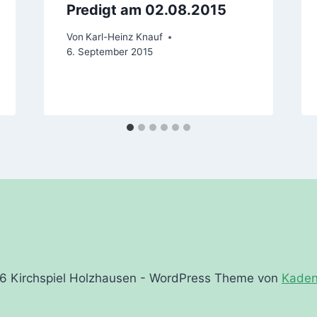
Predigt am 02.08.2015
Von
Karl-Heinz Knauf
6. September 2015
6 Kirchspiel Holzhausen - WordPress Theme von
Kade