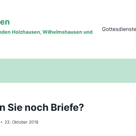
sen
Gottesdienst
inden Holzhausen, Wilhelmshausen und
n Sie noch Briefe?
23. Oktober 2018