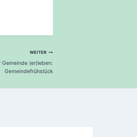
WEITER
 Gemeinde (er)leben:
Gemeindefrühstück