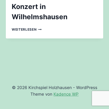
Konzert in
Wilhelmshausen
KONZERT
WEITERLESEN
IN
WILHELMSHAUSEN
© 2026 Kirchspiel Holzhausen - WordPress
Theme von
Kadence WP