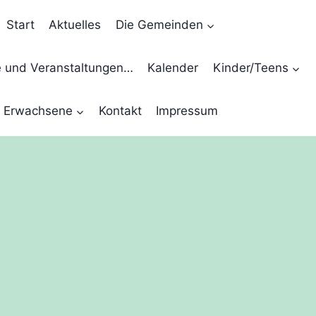
Start
Aktuelles
Die Gemeinden
e und Veranstaltungen…
Kalender
Kinder/Teens
Erwachsene
Kontakt
Impressum