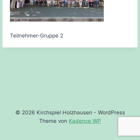
Teilnehmer-Gruppe 2
© 2026 Kirchspiel Holzhausen - WordPress
Theme von
Kadence WP