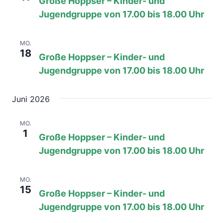
Große Hoppser – Kinder- und
Jugendgruppe von 17.00 bis 18.00 Uhr
18. Mai, 08:00
bis
17:00
MO.
18
Große Hoppser – Kinder- und
Jugendgruppe von 17.00 bis 18.00 Uhr
Juni 2026
1. Juni, 08:00
bis
17:00
MO.
1
Große Hoppser – Kinder- und
Jugendgruppe von 17.00 bis 18.00 Uhr
15. Juni, 08:00
bis
17:00
MO.
15
Große Hoppser – Kinder- und
Jugendgruppe von 17.00 bis 18.00 Uhr