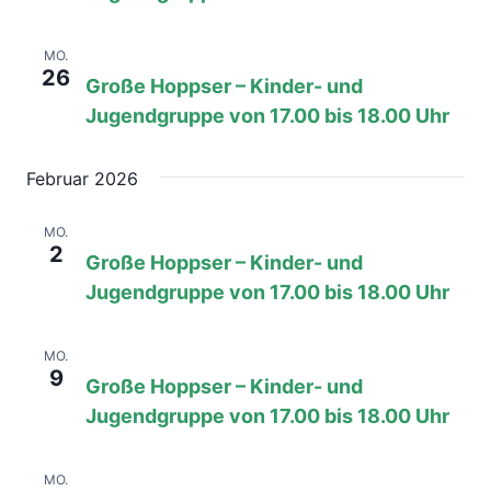
26. Januar, 08:00
bis
17:00
MO.
26
Große Hoppser – Kinder- und
Jugendgruppe von 17.00 bis 18.00 Uhr
Februar 2026
2. Februar, 08:00
bis
17:00
MO.
2
Große Hoppser – Kinder- und
Jugendgruppe von 17.00 bis 18.00 Uhr
9. Februar, 08:00
bis
17:00
MO.
9
Große Hoppser – Kinder- und
Jugendgruppe von 17.00 bis 18.00 Uhr
16. Februar, 08:00
bis
17:00
MO.