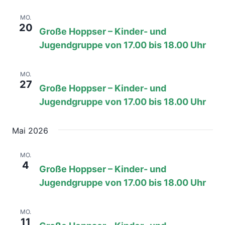
20. April, 08:00
bis
17:00
MO.
20
Große Hoppser – Kinder- und
Jugendgruppe von 17.00 bis 18.00 Uhr
27. April, 08:00
bis
17:00
MO.
27
Große Hoppser – Kinder- und
Jugendgruppe von 17.00 bis 18.00 Uhr
Mai 2026
4. Mai, 08:00
bis
17:00
MO.
4
Große Hoppser – Kinder- und
Jugendgruppe von 17.00 bis 18.00 Uhr
11. Mai, 08:00
bis
17:00
MO.
11