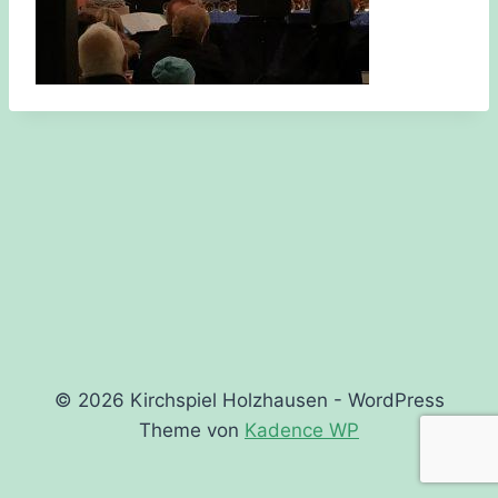
© 2026 Kirchspiel Holzhausen - WordPress
Theme von
Kadence WP