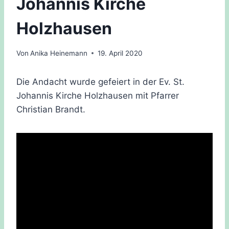
Johannis Kirche
Holzhausen
Von
Anika Heinemann
19. April 2020
Die Andacht wurde gefeiert in der Ev. St.
Johannis Kirche Holzhausen mit Pfarrer
Christian Brandt.