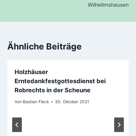
Wilhellmshausen
Ähnliche Beiträge
Holzhäuser
Erntedankfestgottesdienst bei
Robrechts in der Scheune
Von
Bastian Fleck
30. Oktober 2021