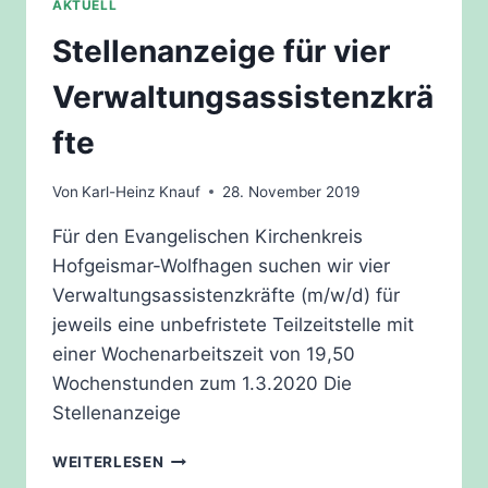
AKTUELL
Stellenanzeige für vier
Verwaltungsassistenzkrä
fte
Von
Karl-Heinz Knauf
28. November 2019
Für den Evangelischen Kirchenkreis
Hofgeismar-Wolfhagen suchen wir vier
Verwaltungsassistenzkräfte (m/w/d) für
jeweils eine unbefristete Teilzeitstelle mit
einer Wochenarbeitszeit von 19,50
Wochenstunden zum 1.3.2020 Die
Stellenanzeige
STELLENANZEIGE
WEITERLESEN
FÜR