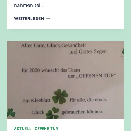
nahmen teil.
LEGONACHMITTAG
WEITERLESEN
AKTUELL
|
OFFENE TÜR