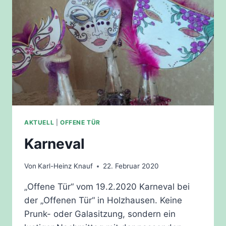
AKTUELL
|
OFFENE TÜR
Karneval
Von
Karl-Heinz Knauf
22. Februar 2020
„Offene Tür“ vom 19.2.2020 Karneval bei
der „Offenen Tür“ in Holzhausen. Keine
Prunk- oder Galasitzung, sondern ein