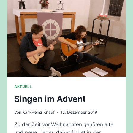
AKTUELL
Singen im Advent
Von
Karl-Heinz Knauf
12. Dezember 2019
Zu der Zeit vor Weihnachten gehören alte
und neue Lieder, daher findet in der