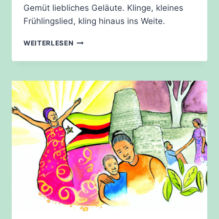
Gemüt liebliches Geläute. Klinge, kleines
Frühlingslied, kling hinaus ins Weite.
„DÜSSELDORF“
WEITERLESEN