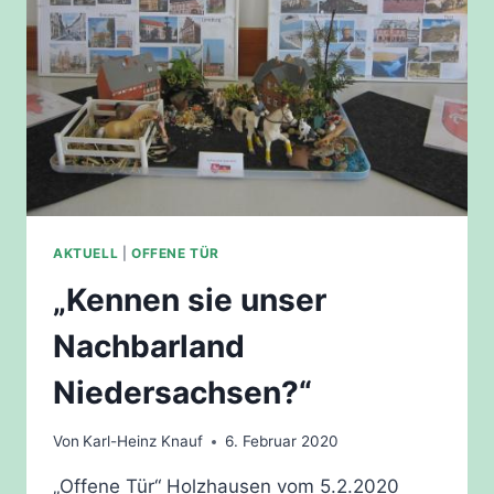
AKTUELL
|
OFFENE TÜR
„Kennen sie unser
Nachbarland
Niedersachsen?“
Von
Karl-Heinz Knauf
6. Februar 2020
„Offene Tür“ Holzhausen vom 5.2.2020