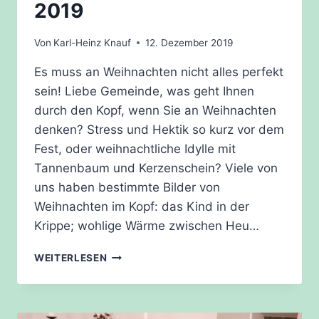
2019
Von
Karl-Heinz Knauf
12. Dezember 2019
Es muss an Weihnachten nicht alles perfekt
sein! Liebe Gemeinde, was geht Ihnen
durch den Kopf, wenn Sie an Weihnachten
denken? Stress und Hektik so kurz vor dem
Fest, oder weihnachtliche Idylle mit
Tannenbaum und Kerzenschein? Viele von
uns haben bestimmte Bilder von
Weihnachten im Kopf: das Kind in der
Krippe; wohlige Wärme zwischen Heu…
GEDANKEN
WEITERLESEN
ZUR
WEIHNACHT
2019