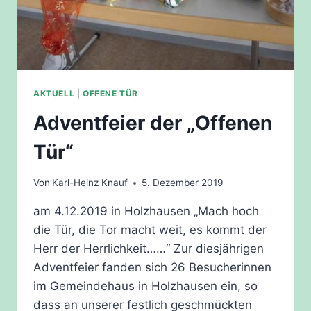
AKTUELL
|
OFFENE TÜR
Adventfeier der „Offenen
Tür“
Von
Karl-Heinz Knauf
5. Dezember 2019
am 4.12.2019 in Holzhausen „Mach hoch
die Tür, die Tor macht weit, es kommt der
Herr der Herrlichkeit……“ Zur diesjährigen
Adventfeier fanden sich 26 Besucherinnen
im Gemeindehaus in Holzhausen ein, so
dass an unserer festlich geschmückten