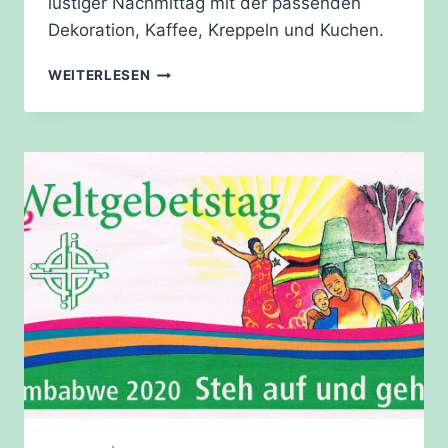
lustiger Nachmittag mit der passenden
Dekoration, Kaffee, Kreppeln und Kuchen.
KARNEVAL
WEITERLESEN