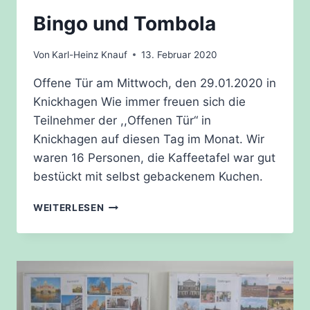
Bingo und Tombola
Von
Karl-Heinz Knauf
13. Februar 2020
Offene Tür am Mittwoch, den 29.01.2020 in
Knickhagen Wie immer freuen sich die
Teilnehmer der ,,Offenen Tür“ in
Knickhagen auf diesen Tag im Monat. Wir
waren 16 Personen, die Kaffeetafel war gut
bestückt mit selbst gebackenem Kuchen.
BINGO
WEITERLESEN
UND
TOMBOLA