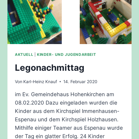
AKTUELL
|
KINDER- UND JUGENDARBEIT
Legonachmittag
Von
Karl-Heinz Knauf
14. Februar 2020
im Ev. Gemeindehaus Hohenkirchen am
08.02.2020 Dazu eingeladen wurden die
Kinder aus dem Kirchspiel Immenhausen-
Espenau und dem Kirchspiel Holzhausen.
Mithilfe einiger Teamer aus Espenau wurde
der Tag ein glatter Erfolg. 24 Kinder