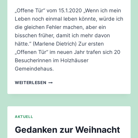
„Offene Tür“ vom 15.1.2020 „Wenn ich mein
Leben noch einmal leben könnte, würde ich
die gleichen Fehler machen, aber ein
bisschen früher, damit ich mehr davon
hätte.“ (Marlene Dietrich) Zur ersten
„Offenen Tür“ im neuen Jahr trafen sich 20
Besucherinnen im Holzhäuser
Gemeindehaus.
„MARLENE
WEITERLESEN
DIETRICH“
AKTUELL
Gedanken zur Weihnacht