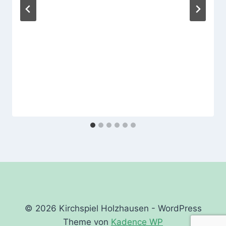
© 2026 Kirchspiel Holzhausen - WordPress
Theme von
Kadence WP