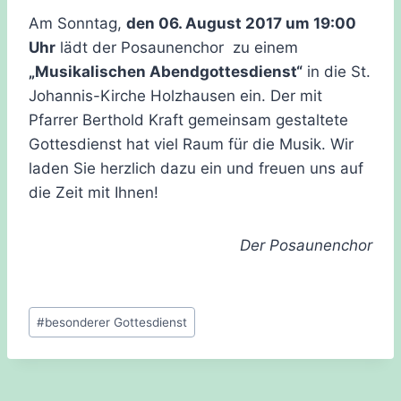
Am Sonntag,
den 06. August 2017 um 19:00
Uhr
lädt der Posaunenchor zu einem
„Musikalischen Abendgottesdienst“
in die St.
Johannis-Kirche Holzhausen ein. Der mit
Pfarrer Berthold Kraft gemeinsam gestaltete
Gottesdienst hat viel Raum für die Musik. Wir
laden Sie herzlich dazu ein und freuen uns auf
die Zeit mit Ihnen!
Der Posaunenchor
Schlagworte:
#
besonderer Gottesdienst