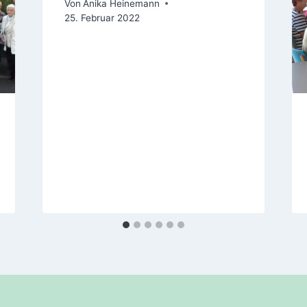
Von
Anika Heinemann
25. Februar 2022