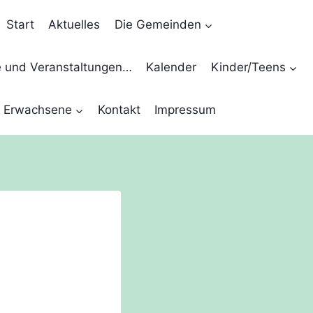
Start
Aktuelles
Die Gemeinden
e und Veranstaltungen…
Kalender
Kinder/Teens
Erwachsene
Kontakt
Impressum