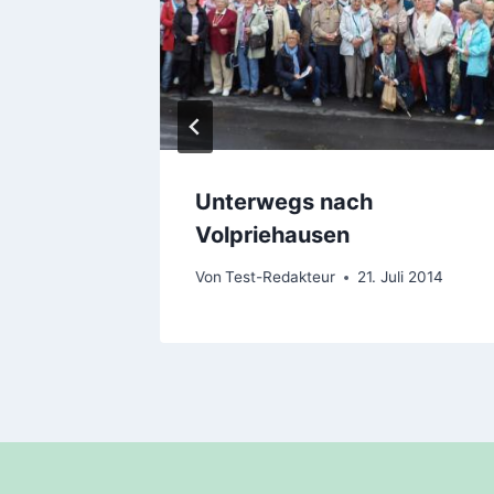
Unterwegs nach
Volpriehausen
Von
Test-Redakteur
21. Juli 2014