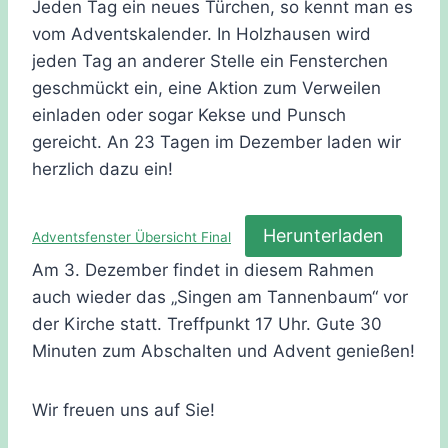
Jeden Tag ein neues Türchen, so kennt man es
vom Adventskalender. In Holzhausen wird
jeden Tag an anderer Stelle ein Fensterchen
geschmückt ein, eine Aktion zum Verweilen
einladen oder sogar Kekse und Punsch
gereicht. An 23 Tagen im Dezember laden wir
herzlich dazu ein!
Herunterladen
Adventsfenster Übersicht Final
Am 3. Dezember findet in diesem Rahmen
auch wieder das „Singen am Tannenbaum“ vor
der Kirche statt. Treffpunkt 17 Uhr. Gute 30
Minuten zum Abschalten und Advent genießen!
Wir freuen uns auf Sie!