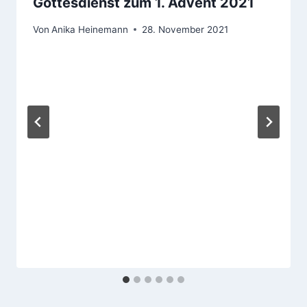
Gottesdienst zum 1. Advent 2021
Von
Anika Heinemann
28. November 2021