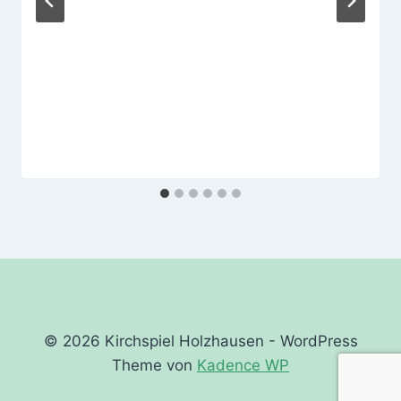
© 2026 Kirchspiel Holzhausen - WordPress
Theme von
Kadence WP