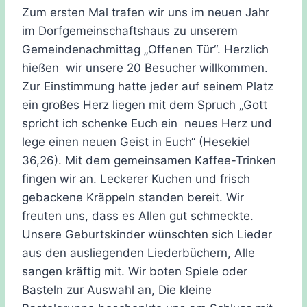
Zum ersten Mal trafen wir uns im neuen Jahr
im Dorfgemeinschaftshaus zu unserem
Gemeindenachmittag „Offenen Tür“. Herzlich
hießen wir unsere 20 Besucher willkommen.
Zur Einstimmung hatte jeder auf seinem Platz
ein großes Herz liegen mit dem Spruch „Gott
spricht ich schenke Euch ein neues Herz und
lege einen neuen Geist in Euch“ (Hesekiel
36,26).
Mit dem gemeinsamen Kaffee-Trinken
fingen wir an. Leckerer Kuchen und frisch
gebackene Kräppeln standen bereit. Wir
freuten uns, dass es Allen gut schmeckte.
Unsere Geburtskinder wünschten sich Lieder
aus den ausliegenden Liederbüchern, Alle
sangen kräftig mit. Wir boten Spiele oder
Basteln zur Auswahl an, Die kleine