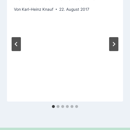
Von
Karl-Heinz Knauf
22. August 2017