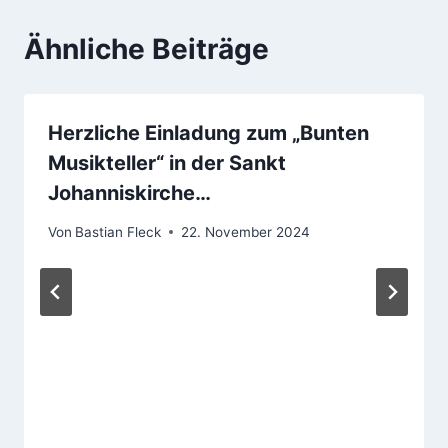
Ähnliche Beiträge
Herzliche Einladung zum „Bunten
Musikteller“ in der Sankt
Johanniskirche…
Von
Bastian Fleck
22. November 2024