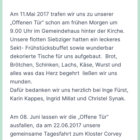
Am 11.Mai 2017 trafen wir uns zu unserer
„Offenen Tür“ schon am frühen Morgen um
9.00 Uhr im Gemeindehaus hinter der Kirche.
Unsere flotten Siebziger hatten ein leckeres
Sekt- Frühstücksbuffet sowie wunderbar
dekorierte Tische für uns aufgebaut. Brot,
Brötchen, Schinken, Lachs, Käse, Wurst und
alles was das Herz begehrt ließen wir uns
munden.
Dafür bedanken wir uns herzlich bei Inge Fürst,
Karin Kappes, Ingrid Millat und Christel Synak.
Am 08. Juni lassen wir die „Offene Tür“
ausfallen, da am 22.06.2017 unsere
gemeinsame Tagesfahrt zum Kloster Corvey