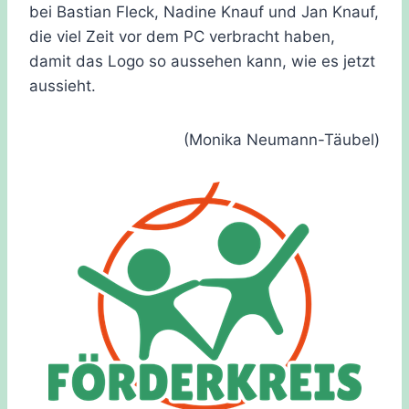
bei Bastian Fleck, Nadine Knauf und Jan Knauf,
die viel Zeit vor dem PC verbracht haben,
damit das Logo so aussehen kann, wie es jetzt
aussieht.
(Monika Neumann-Täubel)