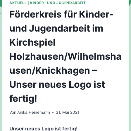
AKTUELL
|
KINDER- UND JUGENDARBEIT
Förderkreis für Kinder-
und Jugendarbeit im
Kirchspiel
Holzhausen/Wilhelmsha
usen/Knickhagen –
Unser neues Logo ist
fertig!
Von
Anika Heinemann
31. Mai 2021
Unser neues Logo ist fertig!