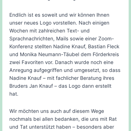
Endlich ist es soweit und wir können Ihnen
unser neues Logo vorstellen. Nach einigen
Wochen mit zahlreichen Text- und
Sprachnachrichten, Mails sowie einer Zoom-
Konferenz stellten Nadine Knauf, Bastian Fleck
und Monika Neumann-Täubel dem Förderkreis
zwei Favoriten vor. Danach wurde noch eine
Anregung aufgegriffen und umgesetzt, so dass
Nadine Knauf – mit fachlicher Beratung ihres
Bruders Jan Knauf – das Logo dann erstellt
hat.
Wir möchten uns auch auf diesem Wege
nochmals bei allen bedanken, die uns mit Rat
und Tat unterstützt haben – besonders aber