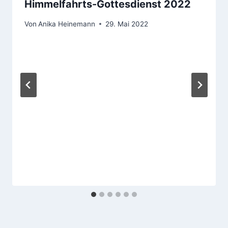
Himmelfahrts-Gottesdienst 2022
Von
Anika Heinemann
29. Mai 2022