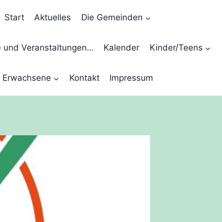
Start
Aktuelles
Die Gemeinden
e und Veranstaltungen…
Kalender
Kinder/Teens
Erwachsene
Kontakt
Impressum