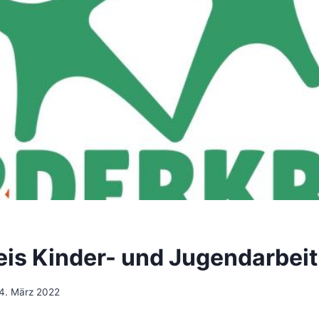
eis Kinder- und Jugendarbeit
4. März 2022