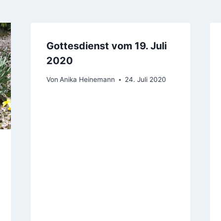
Gottesdienst vom 19. Juli
2020
Von
Anika Heinemann
24. Juli 2020