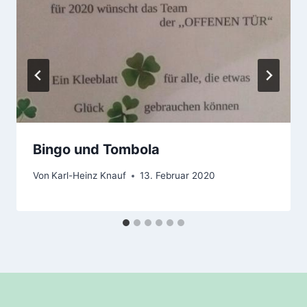
Bingo und Tombola
Von
Karl-Heinz Knauf
13. Februar 2020