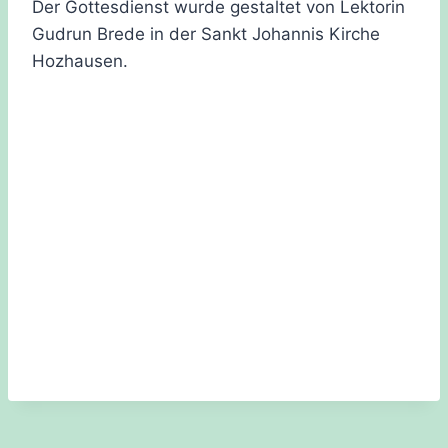
Der Gottesdienst wurde gestaltet von Lektorin
Gudrun Brede in der Sankt Johannis Kirche
Hozhausen.