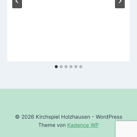
© 2026 Kirchspiel Holzhausen - WordPress
Theme von
Kadence WP