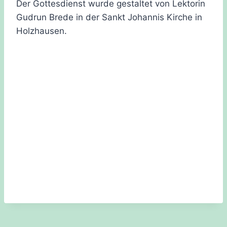
Der Gottesdienst wurde gestaltet von Lektorin
Gudrun Brede in der Sankt Johannis Kirche in
Holzhausen.