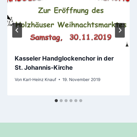
Kasseler Handglockenchor in der
St. Johannis-Kirche
Von
Karl-Heinz Knauf
19. November 2019