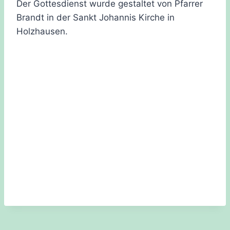
Der Gottesdienst wurde gestaltet von Pfarrer
Brandt in der Sankt Johannis Kirche in
Holzhausen.