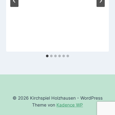
© 2026 Kirchspiel Holzhausen - WordPress
Theme von
Kadence WP