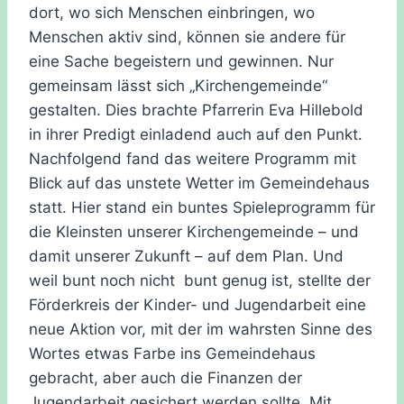
dort, wo sich Menschen einbringen, wo
Menschen aktiv sind, können sie andere für
eine Sache begeistern und gewinnen. Nur
gemeinsam lässt sich „Kirchengemeinde“
gestalten. Dies brachte Pfarrerin Eva Hillebold
in ihrer Predigt einladend auch auf den Punkt.
Nachfolgend fand das weitere Programm mit
Blick auf das unstete Wetter im Gemeindehaus
statt. Hier stand ein buntes Spieleprogramm für
die Kleinsten unserer Kirchengemeinde – und
damit unserer Zukunft – auf dem Plan. Und
weil bunt noch nicht bunt genug ist, stellte der
Förderkreis der Kinder- und Jugendarbeit eine
neue Aktion vor, mit der im wahrsten Sinne des
Wortes etwas Farbe ins Gemeindehaus
gebracht, aber auch die Finanzen der
Jugendarbeit gesichert werden sollte. Mit