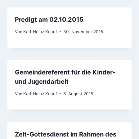
Predigt am 02.10.2015
Von
Karl-Heinz Knauf
30. November 2015
Gemeindereferent für die Kinder-
und Jugendarbeit
Von
Karl-Heinz Knauf
6. August 2018
Zelt-Gottesdienst im Rahmen des