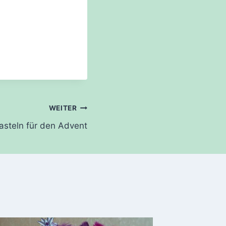
WEITER
asteln für den Advent