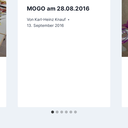
MOGO am 28.08.2016
Von
Karl-Heinz Knauf
13. September 2016