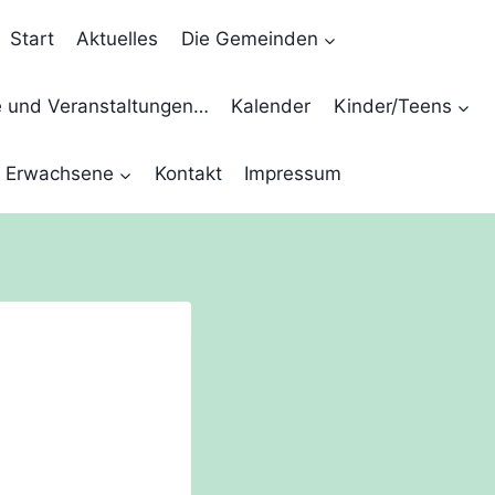
Start
Aktuelles
Die Gemeinden
e und Veranstaltungen…
Kalender
Kinder/Teens
Erwachsene
Kontakt
Impressum