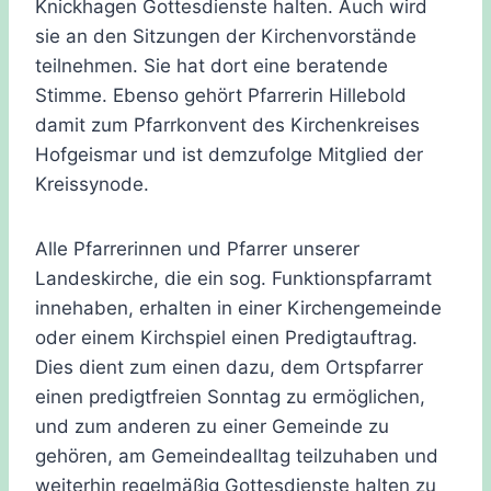
Knickhagen Gottesdienste halten.
Auch wird
sie an den Sitzungen der Kirchenvorstände
teilnehmen. Sie hat dort eine beratende
Stimme. Ebenso gehört Pfarrerin Hillebold
damit zum Pfarrkonvent des Kirchenkreises
Hofgeismar und ist demzufolge Mitglied der
Kreissynode.
Alle Pfarrerinnen und Pfarrer unserer
Landeskirche, die ein sog. Funktionspfarramt
innehaben, erhalten in einer Kirchengemeinde
oder einem Kirchspiel einen Predigtauftrag.
Dies dient zum einen dazu, dem Ortspfarrer
einen predigtfreien Sonntag zu ermöglichen,
und zum anderen zu einer Gemeinde zu
gehören, am Gemeindealltag teilzuhaben und
weiterhin regelmäßig Gottesdienste halten zu