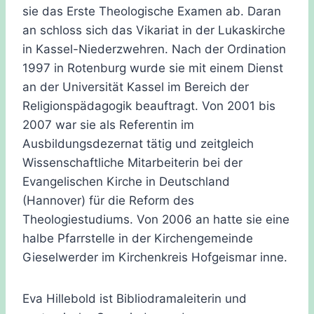
sie das Erste Theologische Examen ab. Daran
an schloss sich das Vikariat in der Lukaskirche
in Kassel-Niederzwehren. Nach der Ordination
1997 in Rotenburg wurde sie mit einem Dienst
an der Universität Kassel im Bereich der
Religionspädagogik beauftragt. Von 2001 bis
2007 war sie als Referentin im
Ausbildungsdezernat tätig und zeitgleich
Wissenschaftliche Mitarbeiterin bei der
Evangelischen Kirche in Deutschland
(Hannover) für die Reform des
Theologiestudiums. Von 2006 an hatte sie eine
halbe Pfarrstelle in der Kirchengemeinde
Gieselwerder im Kirchenkreis Hofgeismar inne.
Eva Hillebold ist Bibliodramaleiterin und