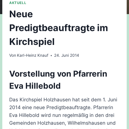
AKTUELL
Neue
Predigtbeauftragte im
Kirchspiel
Von
Karl-Heinz Knauf
24. Juni 2014
Vorstellung von Pfarrerin
Eva Hillebold
Das Kirchspiel Holzhausen hat seit dem 1. Juni
2014 eine neue Predigtbeauftragte. Pfarrerin
Eva Hillebold wird nun regelmäßig in den drei
Gemeinden Holzhausen, Wilhelmshausen und