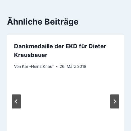
Ähnliche Beiträge
Dankmedaille der EKD für Dieter
Krausbauer
Von
Karl-Heinz Knauf
26. März 2018