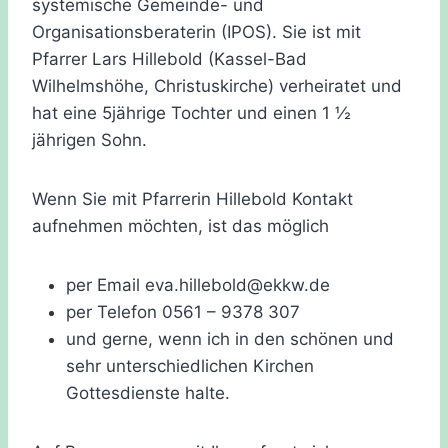
systemische Gemeinde- und
Organisationsberaterin (IPOS). Sie ist mit
Pfarrer Lars Hillebold (Kassel-Bad
Wilhelmshöhe, Christuskirche) verheiratet und
hat eine 5jährige Tochter und einen 1 ½
jährigen Sohn.
Wenn Sie mit Pfarrerin Hillebold Kontakt
aufnehmen möchten, ist das möglich
per Email eva.hillebold@ekkw.de
per Telefon 0561 – 9378 307
und gerne, wenn ich in den schönen und
sehr unterschiedlichen Kirchen
Gottesdienste halte.