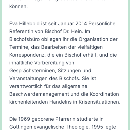
können.
Eva Hillebold ist seit Januar 2014 Persönliche
Referentin von Bischof Dr. Hein. Im
Bischofsbüro obliegen ihr die Organisation der
Termine, das Bearbeiten der vielfältigen
Korrespondenz, die ein Bischof erhält, und die
inhaltliche Vorbereitung von
Gesprächsterminen, Sitzungen und
Veranstaltungen des Bischofs. Sie ist
verantwortlich für das allgemeine
Beschwerdemanagement und die Koordination
kirchenleitenden Handelns in Krisensituationen.
Die 1969 geborene Pfarrerin studierte in
Göttingen evangelische Theologie. 1995 legte