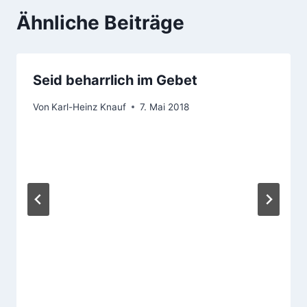
Ähnliche Beiträge
Seid beharrlich im Gebet
Von
Karl-Heinz Knauf
7. Mai 2018