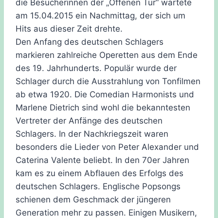
die Besucherinnen der „Offenen Tür“ wartete
am 15.04.2015 ein Nachmittag, der sich um
Hits aus dieser Zeit drehte.
Den Anfang des deutschen Schlagers
markieren zahlreiche Operetten aus dem Ende
des 19. Jahrhunderts. Populär wurde der
Schlager durch die Ausstrahlung von Tonfilmen
ab etwa 1920. Die Comedian Harmonists und
Marlene Dietrich sind wohl die bekanntesten
Vertreter der Anfänge des deutschen
Schlagers. In der Nachkriegszeit waren
besonders die Lieder von Peter Alexander und
Caterina Valente beliebt. In den 70er Jahren
kam es zu einem Abflauen des Erfolgs des
deutschen Schlagers. Englische Popsongs
schienen dem Geschmack der jüngeren
Generation mehr zu passen. Einigen Musikern,