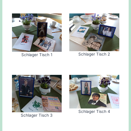
Schlager Tisch 2
Schlager Tisch 1
Schlager Tisch 4
Schlager Tisch 3