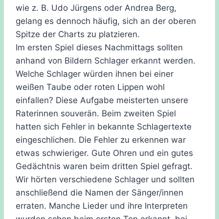
wie z. B. Udo Jürgens oder Andrea Berg,
gelang es dennoch häufig, sich an der oberen
Spitze der Charts zu platzieren.
Im ersten Spiel dieses Nachmittags sollten
anhand von Bildern Schlager erkannt werden.
Welche Schlager würden ihnen bei einer
weißen Taube oder roten Lippen wohl
einfallen? Diese Aufgabe meisterten unsere
Raterinnen souverän. Beim zweiten Spiel
hatten sich Fehler in bekannte Schlagertexte
eingeschlichen. Die Fehler zu erkennen war
etwas schwieriger. Gute Ohren und ein gutes
Gedächtnis waren beim dritten Spiel gefragt.
Wir hörten verschiedene Schlager und sollten
anschließend die Namen der Sänger/innen
erraten. Manche Lieder und ihre Interpreten