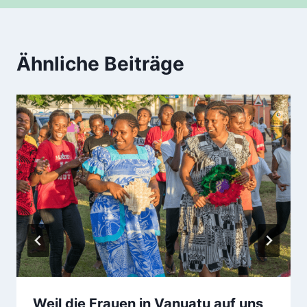
Ähnliche Beiträge
Weil die Frauen in Vanuatu auf uns