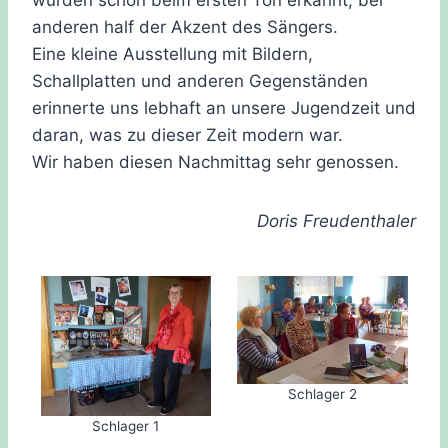
wurden schon beim ersten Ton erkannt, bei
anderen half der Akzent des Sängers.
Eine kleine Ausstellung mit Bildern,
Schallplatten und anderen Gegenständen
erinnerte uns lebhaft an unsere Jugendzeit und
daran, was zu dieser Zeit modern war.
Wir haben diesen Nachmittag sehr genossen.
Doris Freudenthaler
Schlager 2
Schlager 1