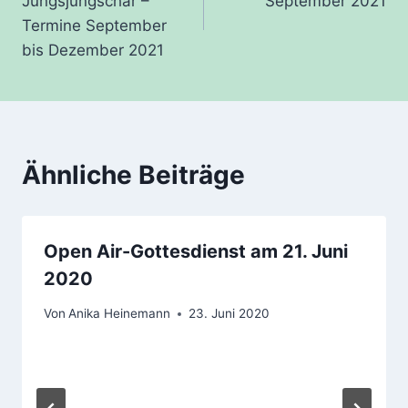
Jungsjungschar –
September 2021
Termine September
bis Dezember 2021
Ähnliche Beiträge
Open Air-Gottesdienst am 21. Juni
2020
Von
Anika Heinemann
23. Juni 2020