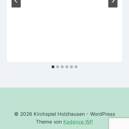
© 2026 Kirchspiel Holzhausen - WordPress
Theme von
Kadence WP