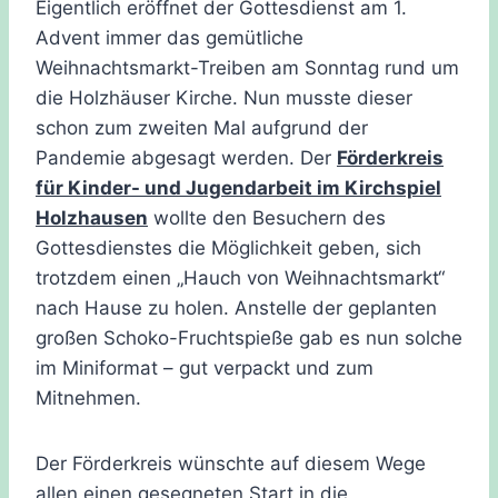
Eigentlich eröffnet der Gottesdienst am 1.
Advent immer das gemütliche
Weihnachtsmarkt-Treiben am Sonntag rund um
die Holzhäuser Kirche. Nun musste dieser
schon zum zweiten Mal aufgrund der
Pandemie abgesagt werden. Der
Förderkreis
für Kinder- und Jugendarbeit im Kirchspiel
Holzhausen
wollte den Besuchern des
Gottesdienstes die Möglichkeit geben, sich
trotzdem einen „Hauch von Weihnachtsmarkt“
nach Hause zu holen. Anstelle der geplanten
großen Schoko-Fruchtspieße gab es nun solche
im Miniformat – gut verpackt und zum
Mitnehmen.
Der Förderkreis wünschte auf diesem Wege
allen einen gesegneten Start in die