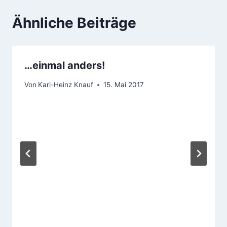
Ähnliche Beiträge
…einmal anders!
Von
Karl-Heinz Knauf
15. Mai 2017