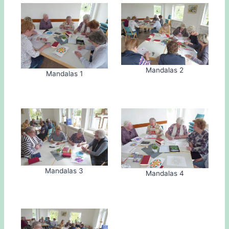
Mandalas 2
Mandalas 1
Mandalas 3
Mandalas 4