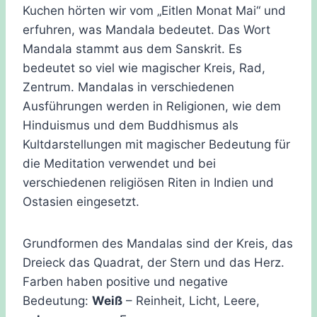
Kuchen hörten wir vom „Eitlen Monat Mai“ und
erfuhren, was Mandala bedeutet. Das Wort
Mandala stammt aus dem Sanskrit. Es
bedeutet so viel wie magischer Kreis, Rad,
Zentrum. Mandalas in verschiedenen
Ausführungen werden in Religionen, wie dem
Hinduismus und dem Buddhismus als
Kultdarstellungen mit magischer Bedeutung für
die Meditation verwendet und bei
verschiedenen religiösen Riten in Indien und
Ostasien eingesetzt.
Grundformen des Mandalas sind der Kreis, das
Dreieck das Quadrat, der Stern und das Herz.
Farben haben positive und negative
Bedeutung:
Weiß
– Reinheit, Licht, Leere,