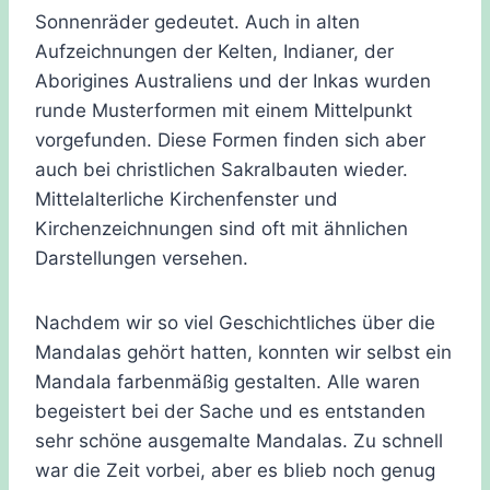
Sonnenräder gedeutet. Auch in alten
Aufzeichnungen der Kelten, Indianer, der
Aborigines Australiens und der Inkas wurden
runde Musterformen mit einem Mittelpunkt
vorgefunden. Diese Formen finden sich aber
auch bei christlichen Sakralbauten wieder.
Mittelalterliche Kirchenfenster und
Kirchenzeichnungen sind oft mit ähnlichen
Darstellungen versehen.
Nachdem wir so viel Geschichtliches über die
Mandalas gehört hatten, konnten wir selbst ein
Mandala farbenmäßig gestalten. Alle waren
begeistert bei der Sache und es entstanden
sehr schöne ausgemalte Mandalas. Zu schnell
war die Zeit vorbei, aber es blieb noch genug