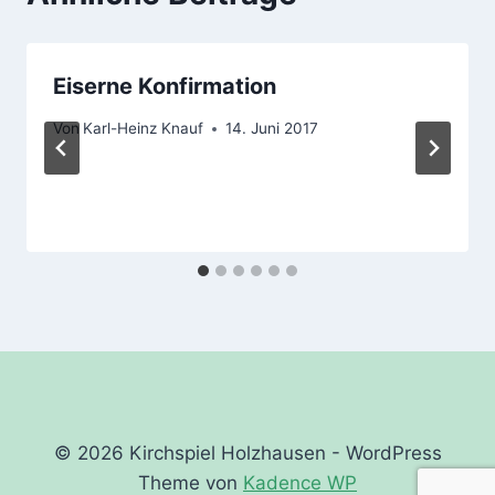
Eiserne Konfirmation
Von
Karl-Heinz Knauf
14. Juni 2017
© 2026 Kirchspiel Holzhausen - WordPress
Theme von
Kadence WP