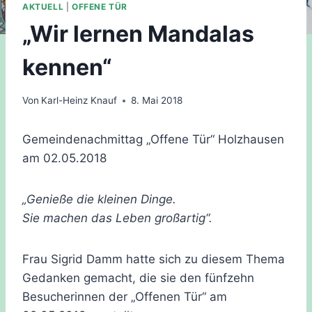
AKTUELL
|
OFFENE TÜR
„Wir lernen Mandalas
kennen“
Von
Karl-Heinz Knauf
8. Mai 2018
Gemeindenachmittag „Offene Tür“ Holzhausen
am 02.05.2018
„Genieße die kleinen Dinge.
Sie machen das Leben großartig“.
Frau Sigrid Damm hatte sich zu diesem Thema
Gedanken gemacht, die sie den fünfzehn
Besucherinnen der „Offenen Tür“ am