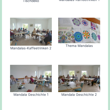
Tischdeko
Thema Mandalas
Mandalas-Kaffeetrinken 2
Mandala Geschichte 2
Mandala Geschichte 1