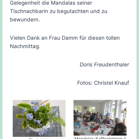
Gelegenheit die Mandalas seiner
Tischnachbarin zu begutachten und zu
bewundern.
Vielen Dank an Frau Damm für diesen tollen
Nachmittag.
Doris Freudenthaler
Fotos: Christel Knauf
Mandalas-Kaffeetrinken 1