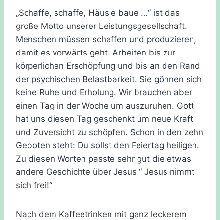
„Schaffe, schaffe, Häusle baue …“ ist das
große Motto unserer Leistungsgesellschaft.
Menschen müssen schaffen und produzieren,
damit es vorwärts geht. Arbeiten bis zur
körperlichen Erschöpfung und bis an den Rand
der psychischen Belastbarkeit. Sie gönnen sich
keine Ruhe und Erholung. Wir brauchen aber
einen Tag in der Woche um auszuruhen. Gott
hat uns diesen Tag geschenkt um neue Kraft
und Zuversicht zu schöpfen. Schon in den zehn
Geboten steht: Du sollst den Feiertag heiligen.
Zu diesen Worten passte sehr gut die etwas
andere Geschichte über Jesus “ Jesus nimmt
sich frei!“
Nach dem Kaffeetrinken mit ganz leckerem