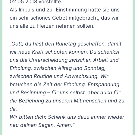
02.05.2018 vorstellte.
Als Impuls und zur Einstimmung hatte sie uns
ein sehr schönes Gebet mitgebracht, das wir
uns alle zu Herzen nehmen sollten.
„Gott, du hast den Ruhetag geschaffen, damit
wir neue Kraft schöpfen können. Du schenkst
uns die Unterscheidung zwischen Arbeit und
Erholung, zwischen Alltag und Sonntag,
zwischen Routine und Abwechslung. Wir
brauchen die Zeit der Erholung, Entspannung
und Besinnung – für uns selbst, aber auch für
die Beziehung zu unseren Mitmenschen und zu
dir.
Wir bitten dich: Schenk uns dazu immer wieder
neu deinen Segen. Amen.“