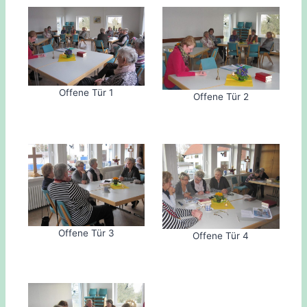
Offene Tür 1
Offene Tür 2
Offene Tür 3
Offene Tür 4