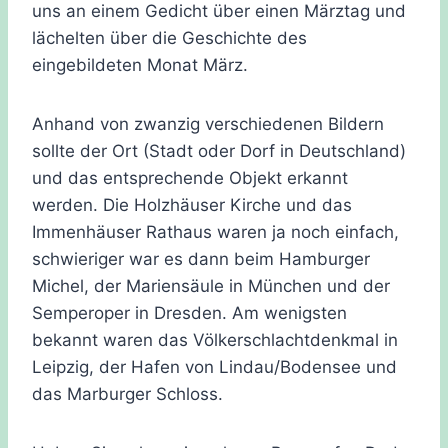
uns an einem Gedicht über einen Märztag und
lächelten über die Geschichte des
eingebildeten Monat März.
Anhand von zwanzig verschiedenen Bildern
sollte der Ort (Stadt oder Dorf in Deutschland)
und das entsprechende Objekt erkannt
werden. Die Holzhäuser Kirche und das
Immenhäuser Rathaus waren ja noch einfach,
schwieriger war es dann beim Hamburger
Michel, der Mariensäule in München und der
Semperoper in Dresden. Am wenigsten
bekannt waren das Völkerschlachtdenkmal in
Leipzig, der Hafen von Lindau/Bodensee und
das Marburger Schloss.