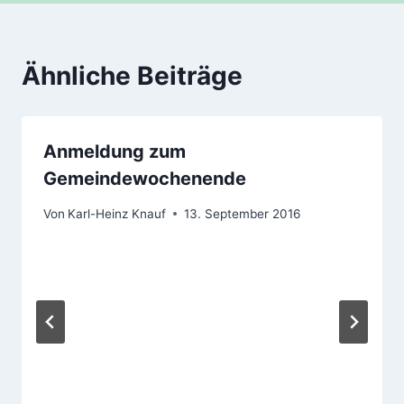
Ähnliche Beiträge
Anmeldung zum
Gemeindewochenende
Von
Karl-Heinz Knauf
13. September 2016