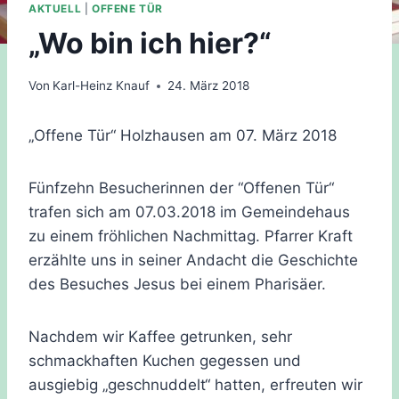
AKTUELL
|
OFFENE TÜR
„Wo bin ich hier?“
Von
Karl-Heinz Knauf
24. März 2018
„Offene Tür“ Holzhausen am 07. März 2018
Fünfzehn Besucherinnen der “Offenen Tür“
trafen sich am 07.03.2018 im Gemeindehaus
zu einem fröhlichen Nachmittag. Pfarrer Kraft
erzählte uns in seiner Andacht die Geschichte
des Besuches Jesus bei einem Pharisäer.
Nachdem wir Kaffee getrunken, sehr
schmackhaften Kuchen gegessen und
ausgiebig „geschnuddelt“ hatten, erfreuten wir