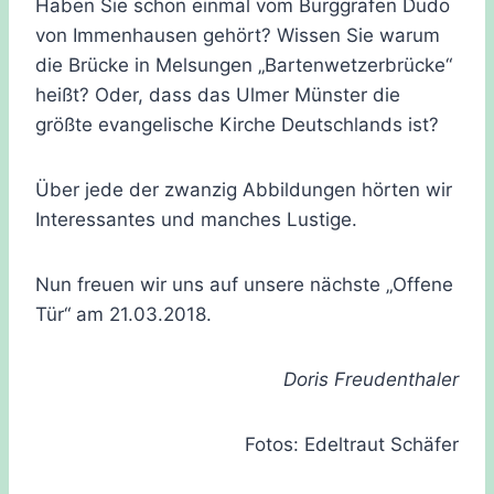
Haben Sie schon einmal vom Burggrafen Dudo
von Immenhausen gehört? Wissen Sie warum
die Brücke in Melsungen „Bartenwetzerbrücke“
heißt? Oder, dass das Ulmer Münster die
größte evangelische Kirche Deutschlands ist?
Über jede der zwanzig Abbildungen hörten wir
Interessantes und manches Lustige.
Nun freuen wir uns auf unsere nächste „Offene
Tür“ am 21.03.2018.
Doris Freudenthaler
Fotos: Edeltraut Schäfer