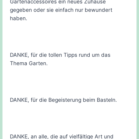
Gartenaccessoires ein neues Zuhause
gegeben oder sie einfach nur bewundert
haben.
DANKE, für die tollen Tipps rund um das
Thema Garten.
DANKE, für die Begeisterung beim Basteln.
DANKE, an alle, die auf vielfältige Art und