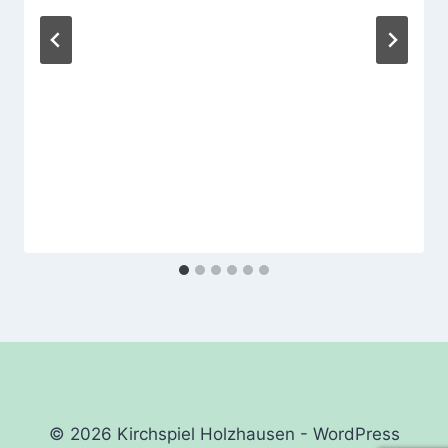
© 2026 Kirchspiel Holzhausen - WordPress