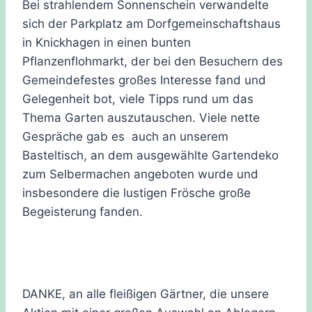
Bei strahlendem Sonnenschein verwandelte
sich der Parkplatz am Dorfgemeinschaftshaus
in Knickhagen in einen bunten
Pflanzenflohmarkt, der bei den Besuchern des
Gemeindefestes großes Interesse fand und
Gelegenheit bot, viele Tipps rund um das
Thema Garten auszutauschen.
Viele nette
Gespräche gab es auch an unserem
Basteltisch, an dem ausgewählte Gartendeko
zum Selbermachen angeboten wurde und
insbesondere die lustigen Frösche große
Begeisterung fanden.
DANKE, an alle fleißigen Gärtner, die unsere