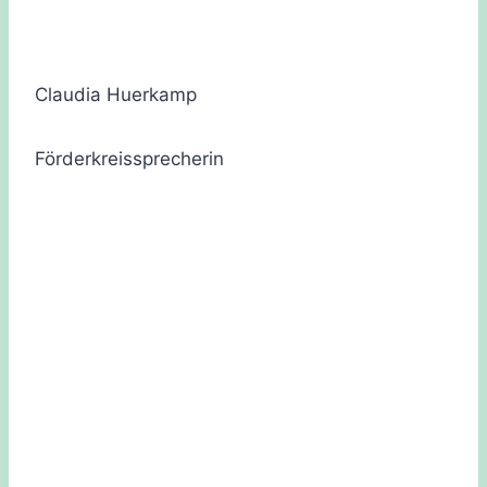
Claudia Huerkamp
Förderkreissprecherin