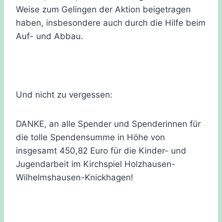
Weise zum Gelingen der Aktion beigetragen
haben, insbesondere auch durch die Hilfe beim
Auf- und Abbau.
Und nicht zu vergessen:
DANKE, an alle Spender und Spenderinnen für
die tolle Spendensumme in Höhe von
insgesamt 450,82 Euro für die Kinder- und
Jugendarbeit im Kirchspiel Holzhausen-
Wilhelmshausen-Knickhagen!