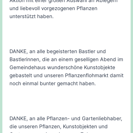
Aktion mit einer großen Auswahl an Ablegern
und liebevoll vorgezogenen Pflanzen
unterstützt haben.
DANKE, an alle begeisterten Bastler und
Bastlerinnen, die an einem geselligen Abend im
Gemeindehaus wunderschöne Kunstobjekte
gebastelt und unseren Pflanzenflohmarkt damit
noch einmal bunter gemacht haben.
DANKE, an alle Pflanzen- und Gartenliebhaber,
die unseren Pflanzen, Kunstobjekten und