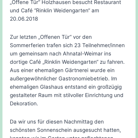
„Offene Tür“ Holzhausen besucht Restaurant
und Café “Rinklin Weidengarten“ am
20.06.2018
Zur letzten „Offenen Tür“ vor den
Sommerferien trafen sich 23 Teilnehmer/innen
um gemeinsam nach Ahnatal-Weimar ins
dortige Café „Rinklin Weidengarten“ zu fahren.
Aus einer ehemaligen Gärtnerei wurde ein
außergewöhnlicher Gastronomiebetrieb. Im
ehemaligen Glashaus entstand ein großzügig
gestalteter Raum mit stilvoller Einrichtung und
Dekoration.
Da wir uns für diesen Nachmittag den
schönsten Sonnenschein ausgesucht hatten,