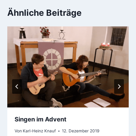
Ähnliche Beiträge
Singen im Advent
Von
Karl-Heinz Knauf
12. Dezember 2019