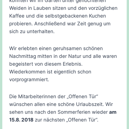
konnten wir im Garten unter geflochtenen
Weiden in Lauben sitzen und den vorzüglichen
Kaffee und die selbstgebackenen Kuchen
probieren. Anschließend war Zeit genug um
sich zu unterhalten.
Wir erlebten einen geruhsamen schönen
Nachmittag mitten in der Natur und alle waren
begeistert von diesem Erlebnis.
Wiederkommen ist eigentlich schon
vorprogrammiert.
Die Mitarbeiterinnen der „Offenen Tür“
wünschen allen eine schöne Urlaubszeit. Wir
sehen uns nach den Sommerferien wieder
am
15.8. 2018
zur nächsten „Offenen Tür“.