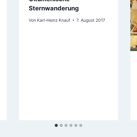
Sternwanderung
Von
Karl-Heinz Knauf
7. August 2017