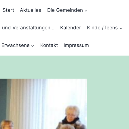
Start
Aktuelles
Die Gemeinden
e und Veranstaltungen…
Kalender
Kinder/Teens
Erwachsene
Kontakt
Impressum