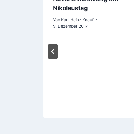
Nikolaustag
Von
Karl-Heinz Knauf
9. Dezember 2017