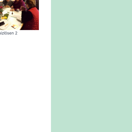
izlösen 2