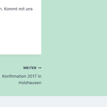
n. Kommt mit uns
WEITER
Konfirmation 2017 in
Holzhausen