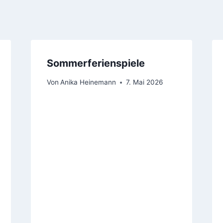
Sommerferienspiele
Von
Anika Heinemann
7. Mai 2026