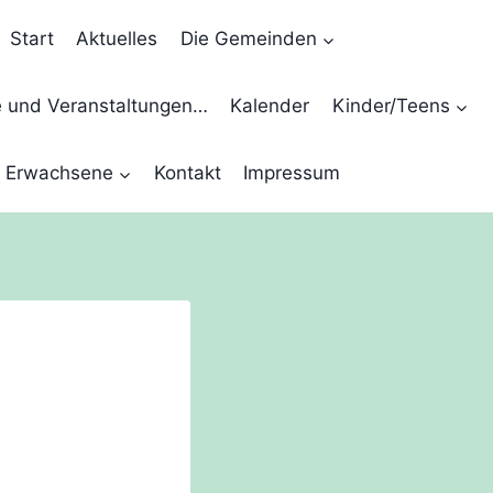
Start
Aktuelles
Die Gemeinden
e und Veranstaltungen…
Kalender
Kinder/Teens
Erwachsene
Kontakt
Impressum