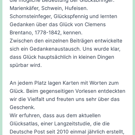
Marienkäfer, Schwein, Hufeisen.
Schornsteinfeger, Glückspfennig und lernten
Gedanken über das Glück von Clemens
Brentano, 1778-1842, kennen.
Zwischen den einzelnen Beiträgen entwickelte
sich ein Gedankenaustausch. Uns wurde klar,
dass Glück hauptsächlich in kleinen Dingen
spürbar wird.
An jedem Platz lagen Karten mit Worten zum
Glück. Beim gegenseitigen Vorlesen entdeckten
wir die Vielfalt und freuten uns sehr über das
Geschenk.
Wir erfuhren, dass aus dem aktuellen
Glücksatlas, einer Langzeitstudie, die die
Deutsche Post seit 2010 einmal jährlich erstellt,