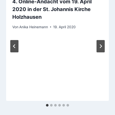
4. Online-Andacht vom 19. April
2020 in der St. Johannis Kirche
Holzhausen
Von
Anika Heinemann
19. April 2020