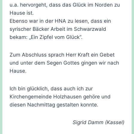
u.a. hervorgeht, dass das Glück im Norden zu
Hause ist.
Ebenso war in der HNA zu lesen, dass ein
syrischer Bäcker Arbeit im Schwarzwald
bekam: „Ein Zipfel vom Glück“.
Zum Abschluss sprach Herr Kraft ein Gebet
und unter dem Segen Gottes gingen wir nach
Hause.
Ich bin glücklich, dass auch ich zur
Kirchengemeinde Holzhausen gehöre und
diesen Nachmittag gestalten konnte.
Sigrid Damm (Kassel)