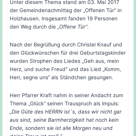
Unter diesem Thema stand am 03. Mai 2017
der Gemeindenachmittag der „Offenen Tür“ in
Holzhausen. Insgesamt fanden 19 Personen
den Weg durch die
„Offene Tür“
.
Nach der Begrüßung durch Christel Knauf und
den Glückwünschen für drei Geburtstagskinder
wurden Strophen des Liedes „Geh aus, mein
Herz, und suche Freud“ und das Lied „Komm,
Herr, segne uns“ als Ständchen gesungen.
Herr Pfarrer Kraft nahm in seiner Andacht zum
Thema „Glück“ seinen Trauspruch als Impuls:
„Die Güte des HERRN ist`s, dass wir nicht gar
aus sind, seine Barmherzigkeit hat noch kein
Ende, sondern sie ist alle Morgen neu und