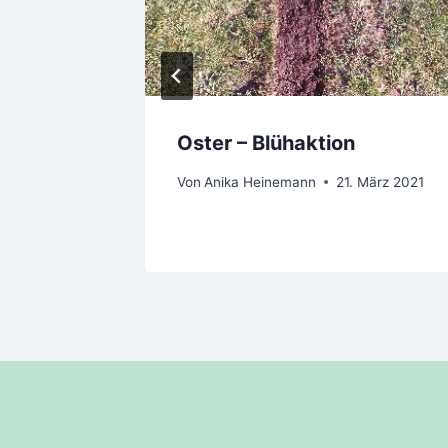
Oster – Blühaktion
Von
Anika Heinemann
21. März 2021