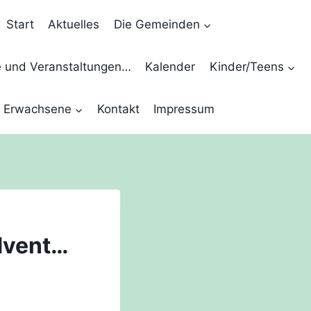
Start
Aktuelles
Die Gemeinden
e und Veranstaltungen…
Kalender
Kinder/Teens
Erwachsene
Kontakt
Impressum
dvent…