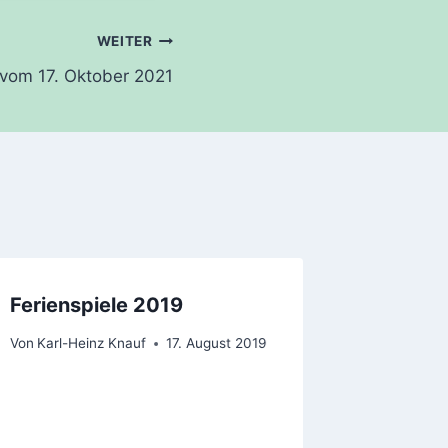
WEITER
 vom 17. Oktober 2021
Ferienspiele 2019
Von
Karl-Heinz Knauf
17. August 2019