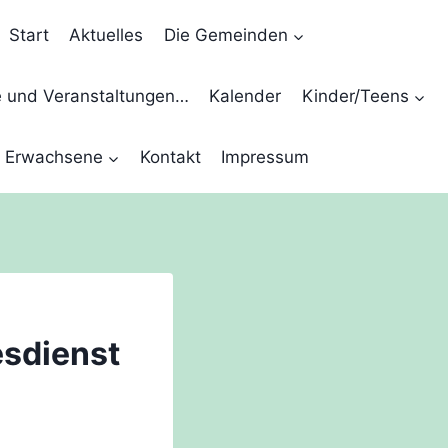
Start
Aktuelles
Die Gemeinden
e und Veranstaltungen…
Kalender
Kinder/Teens
Erwachsene
Kontakt
Impressum
esdienst