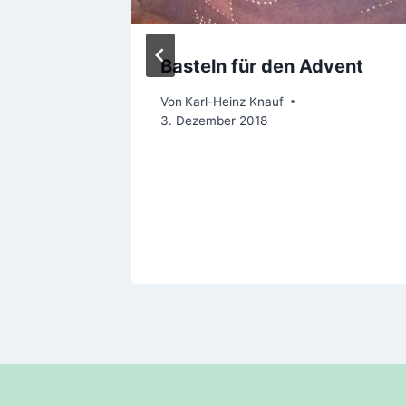
Basteln für den Advent
Von
Karl-Heinz Knauf
3. Dezember 2018