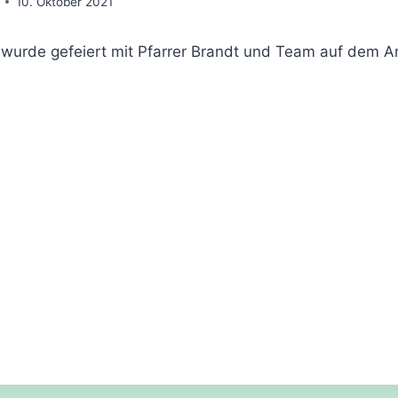
10. Oktober 2021
 wurde gefeiert mit Pfarrer Brandt und Team auf dem A