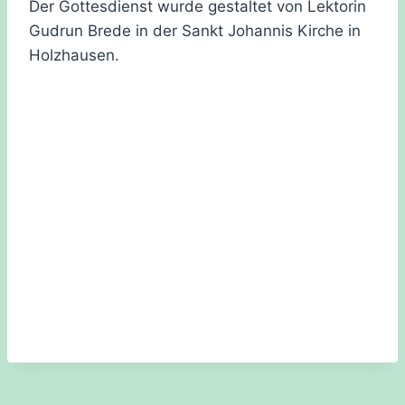
Der Gottesdienst wurde gestaltet von Lektorin
Gudrun Brede in der Sankt Johannis Kirche in
Holzhausen.