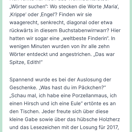
„Wörter suchen“: Wo stecken die Worte ‚Maria‘,
‚Krippe‘ oder ‚Engel‘? Finden wir sie
waagerecht, senkrecht, diagonal oder etwa
rückwärts in diesem Buchstabenwirrwarr? Hier
hatten wir sogar eine „weltbeste Finderin“. In
wenigen Minuten wurden von ihr alle zehn
Wörter entdeckt und angestrichen. „Das war
Spitze, Edith!“
Spannend wurde es bei der Auslosung der
Geschenke. „Was hast du im Päckchen?“
„Schau mal, ich habe eine Porzellanmaus, ich
einen Hirsch und ich eine Eule“ ertönte es an
den Tischen. Jeder freute sich über diese
kIeine Gabe sowie über das hübsche Holzherz
und das Lesezeichen mit der Losung für 2017,