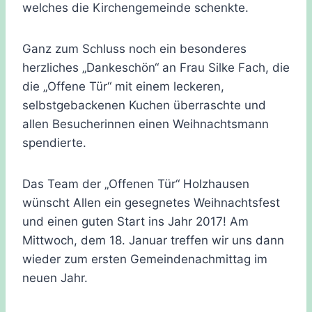
welches die Kirchengemeinde schenkte.
Ganz zum Schluss noch ein besonderes
herzliches „Dankeschön“ an Frau Silke Fach, die
die „Offene Tür“ mit einem leckeren,
selbstgebackenen Kuchen überraschte und
allen Besucherinnen einen Weihnachtsmann
spendierte.
Das Team der „Offenen Tür“ Holzhausen
wünscht Allen ein gesegnetes Weihnachtsfest
und einen guten Start ins Jahr 2017! Am
Mittwoch, dem 18. Januar treffen wir uns dann
wieder zum ersten Gemeindenachmittag im
neuen Jahr.