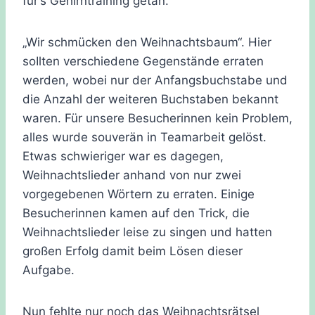
für‘s Gehirntraining getan.
„Wir schmücken den Weihnachtsbaum“. Hier
soIlten verschiedene Gegenstände erraten
werden, wobei nur der Anfangsbuchstabe und
die Anzahl der weiteren Buchstaben bekannt
waren. Für unsere Besucherinnen kein Problem,
alles wurde souverän in Teamarbeit gelöst.
Etwas schwieriger war es dagegen,
Weihnachtslieder anhand von nur zwei
vorgegebenen Wörtern zu erraten. Einige
Besucherinnen kamen auf den Trick, die
Weihnachtslieder leise zu singen und hatten
großen Erfolg damit beim Lösen dieser
Aufgabe.
Nun fehlte nur noch das Weihnachtsrätsel