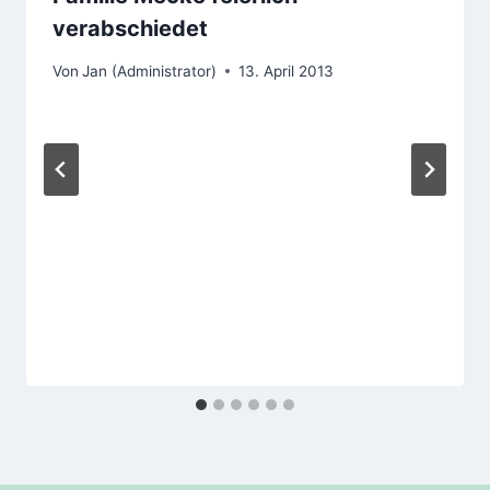
verabschiedet
Von
Jan (Administrator)
13. April 2013