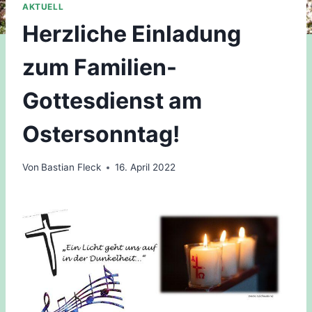
AKTUELL
Herzliche Einladung
zum Familien-
Gottesdienst am
Ostersonntag!
Von
Bastian Fleck
16. April 2022