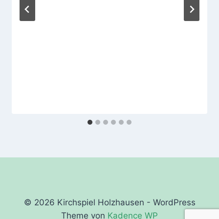
© 2026 Kirchspiel Holzhausen - WordPress
Theme von
Kadence WP