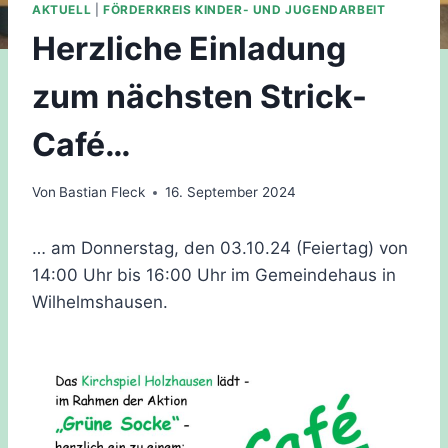
AKTUELL
|
FÖRDERKREIS KINDER- UND JUGENDARBEIT
Herzliche Einladung
zum nächsten Strick-
Café…
Von
Bastian Fleck
16. September 2024
… am Donnerstag, den 03.10.24 (Feiertag) von
14:00 Uhr bis 16:00 Uhr im Gemeindehaus in
Wilhelmshausen.