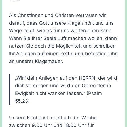
Als Christinnen und Christen vertrauen wir
darauf
, dass Gott unsere Klagen hört und uns
Wege zeigt, wie es für uns weitergehen kann.
Wenn Sie Ihrer Seele Luft machen wollen, dann
nutzen Sie doch die Möglichkeit und schreiben
Ihr Anliegen auf einen Zettel und befestigen ihn
an unserer Klagemauer.
„Wirf dein Anliegen auf den HERRN; der wird
dich versorgen und wird den Gerechten in
Ewigkeit nicht wanken lassen.“ (Psalm
55,23)
Unsere Kirche ist innerhalb der Woche
zwischen 9.00 Uhr und 18.00 Uhr für