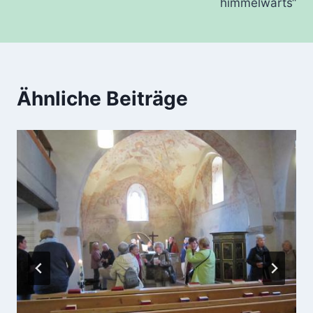
himmelwärts“
Ähnliche Beiträge