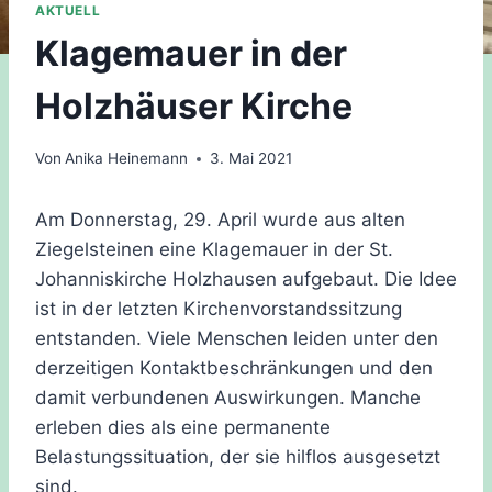
AKTUELL
Klagemauer in der
Holzhäuser Kirche
Von
Anika Heinemann
3. Mai 2021
Am Donnerstag, 29. April wurde aus alten
Ziegelsteinen eine Klagemauer in der St.
Johanniskirche Holzhausen aufgebaut. Die Idee
ist in der letzten Kirchenvorstandssitzung
entstanden. Viele Menschen leiden unter den
derzeitigen Kontaktbeschränkungen und den
damit verbundenen Auswirkungen. Manche
erleben dies als eine permanente
Belastungssituation, der sie hilflos ausgesetzt
sind.