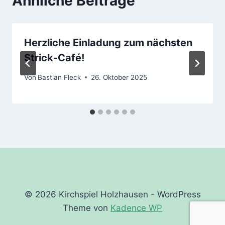
Ähnliche Beiträge
Herzliche Einladung zum nächsten
Strick-Café!
Von
Bastian Fleck
26. Oktober 2025
© 2026 Kirchspiel Holzhausen - WordPress
Theme von
Kadence WP