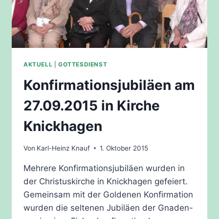
AKTUELL
|
GOTTESDIENST
Konfirmationsjubiläen am
27.09.2015 in Kirche
Knickhagen
Von
Karl-Heinz Knauf
1. Oktober 2015
Mehrere Konfirmationsjubiläen wurden in
der Christuskirche in Knickhagen gefeiert.
Gemeinsam mit der Goldenen Konfirmation
wurden die seltenen Jubiläen der Gnaden-