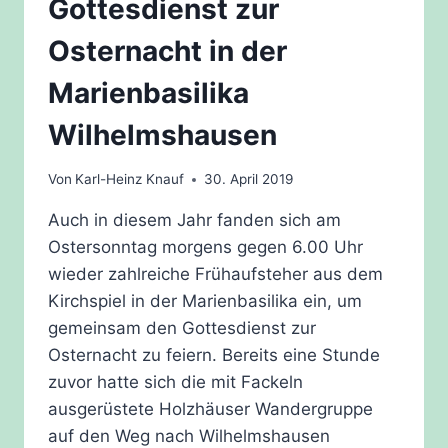
Gottesdienst zur
Osternacht in der
Marienbasilika
Wilhelmshausen
Von
Karl-Heinz Knauf
30. April 2019
Auch in diesem Jahr fanden sich am
Ostersonntag morgens gegen 6.00 Uhr
wieder zahlreiche Frühaufsteher aus dem
Kirchspiel in der Marienbasilika ein, um
gemeinsam den Gottesdienst zur
Osternacht zu feiern. Bereits eine Stunde
zuvor hatte sich die mit Fackeln
ausgerüstete Holzhäuser Wandergruppe
auf den Weg nach Wilhelmshausen