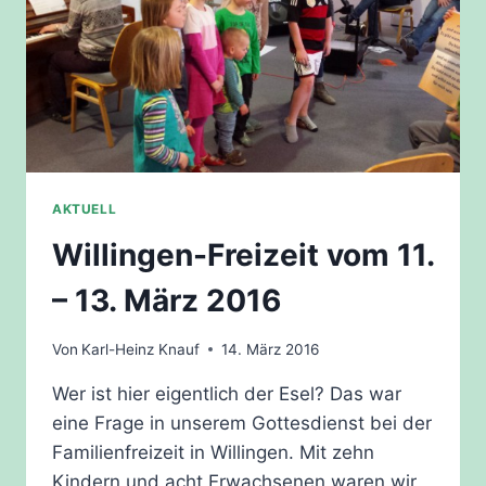
AKTUELL
Willingen-Freizeit vom 11.
– 13. März 2016
Von
Karl-Heinz Knauf
14. März 2016
Wer ist hier eigentlich der Esel? Das war
eine Frage in unserem Gottesdienst bei der
Familienfreizeit in Willingen. Mit zehn
Kindern und acht Erwachsenen waren wir