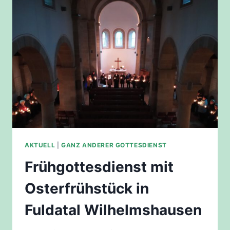
AKTUELL
|
GANZ ANDERER GOTTESDIENST
Frühgottesdienst mit
Osterfrühstück in
Fuldatal Wilhelmshausen